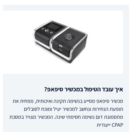
איך עובד הטיפול במכשיר סיפאפ?
מכשיר סיפאפ מסייע בנשימה תקינה ואיכותית, מפחית את
תופעת הנחירות ונחשב למכשיר יעיל ומוכח לסובלים
מתסמונת דום נשימה חסימתי שינה. המכשיר מצויד במסכת
CPAP ייעודית