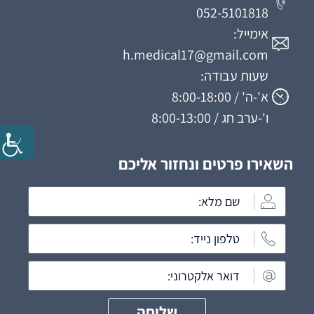
052-5101818
אימייל:
h.medical17@gmail.com
שעות עבודה:
א'-ה' / 8:00-18:00
ו'-ערב חג / 8:00-13:00
השאירו פרטים ונחזור אליכם
שליחה