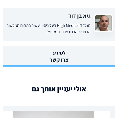
גיא בן דוד
מנכ"ל High Medical בעל ניסיון עשיר בתחום המכשור
הרפואי והבנת צרכי המטופל.
למידע
צרו קשר
אולי יעניין אותך גם