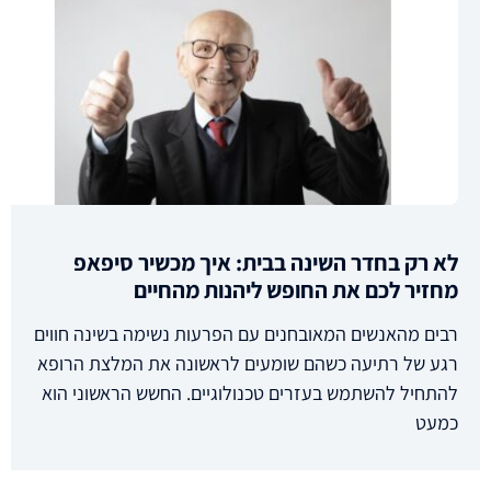
לא רק בחדר השינה בבית: איך מכשיר סיפאפ
מחזיר לכם את החופש ליהנות מהחיים
רבים מהאנשים המאובחנים עם הפרעות נשימה בשינה חווים
רגע של רתיעה כשהם שומעים לראשונה את המלצת הרופא
להתחיל להשתמש בעזרים טכנולוגיים. החשש הראשוני הוא
כמעט