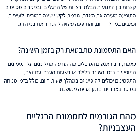
קצרות בין התנועות הבלתי רצויות של הרגליים, ובמקרים מסוימים
התופעה מעירה את האדם, גורמת לקשיי שינה חמורים ולעייפות
וכאבים במהלך היום, והתופעה עשויה להטריד את בני הזוג.
האם התסמונת מתבטאת רק בזמן השינה?
כאמור, רוב האנשים הסובלים מההפרעה מתלוננים על תסמינים
המופיעים בזמן השינה בלילה או בשעות הערב. עם זאת,
התסמינים יכולים להופיע גם במהלך שעות היום, כולל בזמן מנוחה
במיטה בצהריים ובזמן נסיעה ממושכת.
מהם הגורמים לתסמונת הרגליים
העצבניות?