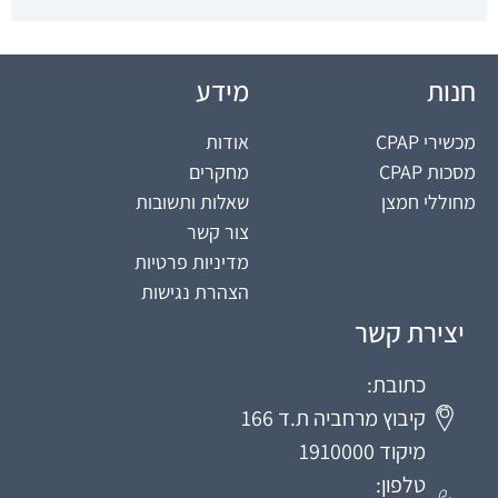
חנות
מידע
מכשירי CPAP
אודות
מסכות CPAP
מחקרים
מחוללי חמצן
שאלות ותשובות
צור קשר
מדיניות פרטיות
הצהרת נגישות
יצירת קשר
כתובת:
קיבוץ מרחביה ת.ד 166
מיקוד 1910000
טלפון: