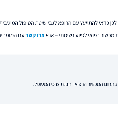
, לכן כדאי להתייעץ עם הרופא לגבי שיטת הטיפול המיטבית.
 מכשור רפואי לסיוע נשימתי – אנא
צרו קשר
עם המומחים