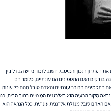
 הפתרון הנכון והמיטבי. חשוב לזכור כי יש הבדל בין
נה בודקים האם התסמינים הם עונתיים, כלומר הם
 אם התסמינים הם רב עונתיים והאדם סובל מהם כל עונות
ראה מקור הבעיה הוא באלרגנים המצויים בתוך הבית, כגון
 אם האדם סובל מנזלת אלרגנית עונתית, ככל הנראה הוא