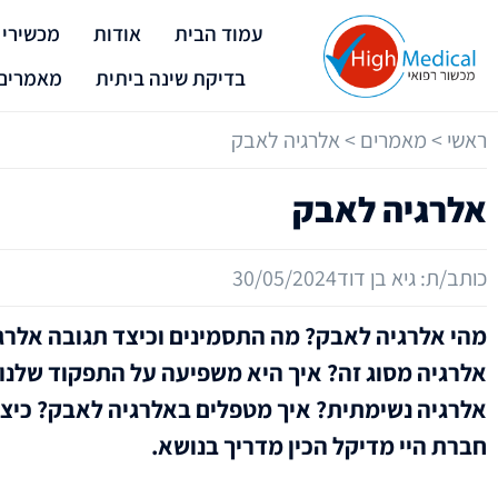
עמוד הבית
אודות
מכשירי 
בדיקת שינה ביתית
מאמרים
ראשי
>
מאמרים
>
אלרגיה לאבק
אלרגיה לאבק
כותב/ת:
גיא בן דוד
30/05/2024
מהי אלרגיה לאבק? מה התסמינים וכיצד תגובה אלרגי
אלרגיה מסוג זה? איך היא משפיעה על התפקוד שלנו 
אלרגיה נשימתית? איך מטפלים באלרגיה לאבק? כיצד
חברת היי מדיקל הכין מדריך בנושא.