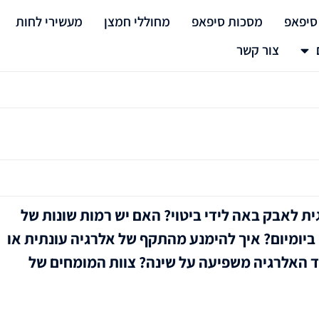
סיפאפ
מסכות סיפאפ
מחוללי חמצן
מעשירי לחות
צור קשר
ת לאבק באה לידי ביטוי? האם יש רמות שונות של
ביומיום? איך להימנע מהתקף של אלרגיה עונתית או
 האלרגיה משפיעה על שינה? צוות המומחים של