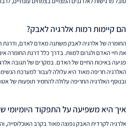
סובל מרגישות לאלרגנים המצויים בצמחים עונתיים, לרבו
הם קיימות רמות אלרגיה לאבק?
החומרה של אלרגיה לאבק משתנה מאדם לאדם, ודרגת החומ
את חיי האדם ולגרום למוות. בדרך כלל דרגת החומרה אינ
פגיעה באיכות החיים של האדם. במקרים של תגובה אלרגני
האלרגיה חריפה מאוד היא עלולה לעבור למערכת הנשימה
ובנוסף האלרגיה החריפה עלולה להחמיר תופעות של אטו
איך היא משפיעה על התפקוד היומיומי של
אלרגיה לקרדית האבק נפוצה מאוד בקרב האוכלוסייה, וה