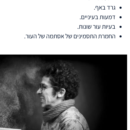
גרד באף.
דמעות בעיניים.
בעיות עור שונות.
החמרת התסמינים של אסתמה של העור.