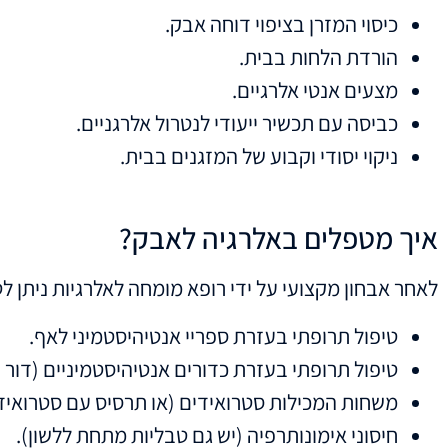
כיסוי המזרן בציפוי דוחה אבק.
הורדת הלחות בבית.
מצעים אנטי אלרגיים.
כביסה עם תכשיר ייעודי לנטרול אלרגניים.
ניקוי יסודי וקבוע של המזגנים בבית.
איך מטפלים באלרגיה לאבק?
לאחר אבחון מקצועי על ידי רופא מומחה לאלרגיות ניתן 
טיפול תרופתי בעזרת ספריי אנטיהיסטמיני לאף.
טיפול תרופתי בעזרת כדורים אנטיהיסטמיניים (דור ש
משחות המכילות סטרואידים (או תרסיס עם סטרואידי
חיסוני אימונותרפיה (יש גם טבליות מתחת ללשון).