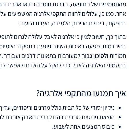
מהתסמינים של התופעה, בדרגת חומרה כזו או אחרת ובה
אחר. כמו כן, עלולים לחוות התקפי אלרגיה המשפיעים על
בתפקוד, ביכולת הריכוז, הלמידה, העבודה ועוד.
בתוך כך, חשוב לציין כי אלרגיה לאבק עלולה לגרום לתופע
בהירדמות. פגיעה באיכות השינה פוגעת בתפקוד היומיו
חמורות ולסיכון גבוה למעורבות בתאונות דרכים ועבודה. ל
בתסמיני האלרגיה לאבק כדי להקל על האדם ולאפשר לו לת
איך תמנעו מהתקפי אלרגיה?
ניקיון יסודי של כל הבית כולל מזרנים וריפודים, עד
הוצאת פריטים מהבית בהם קרדית האבק אוהבת להסתר
כיבוס המצעים אחת לשבוע.