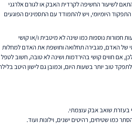
תאם לשיעור החשיפה לקרדית האבק או לגורם אלרגני
 התפקוד היומיומי, ויש להתמודד עם התסמינים הפוגעים
ות חמורות נוספות כמו שינה לא מיטבית ו/או קושי
מי של האדם, מגבירה תחלואה וחושפת את האדם למחלות
כן, אם חווים קושי בהירדמות ושינה לא טובה, חשוב לטפל
פקד טוב יותר בשעות היום, וכמובן גם לישון היטב בלילה
יף בעזרת שואב אבק עוצמתי.
 כמו שטיחים, רהיטים ישנים, וילונות ועוד.