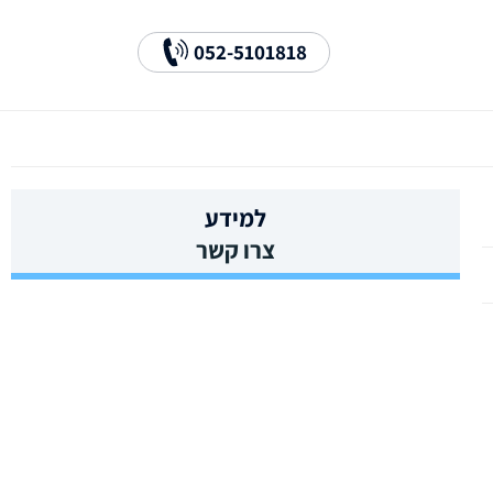
052-5101818
למידע
צרו קשר